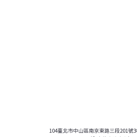
104臺北市中山區南京東路三段201號3