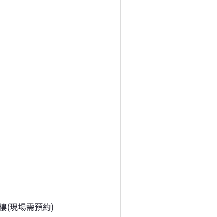
樓(現場需預約)