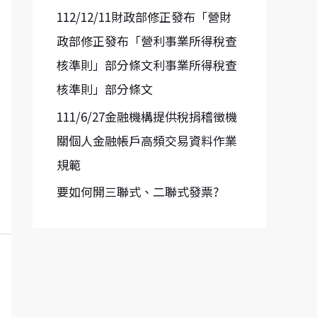
112/12/11財政部修正發布「營財
政部修正發布「營利事業所得稅查
核準則」部分條文利事業所得稅查
核準則」部分條文
111/6/27金融機構提供稅捐稽徵機
關個人金融帳戶高頻交易資料作業
規範
要如何開三聯式、二聯式發票?