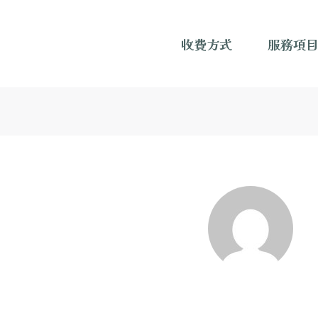
收費方式
服務項