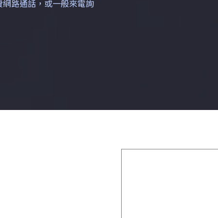
免費網路通話，或一般來電詢