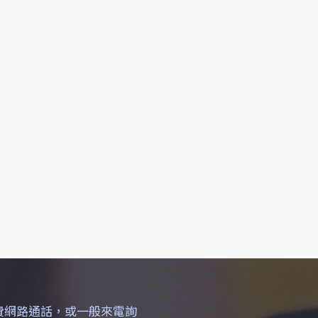
免費網路通話，或一般來電詢