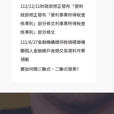
112/12/11財政部修正發布「營財
政部修正發布「營利事業所得稅查
核準則」部分條文利事業所得稅查
核準則」部分條文
111/6/27金融機構提供稅捐稽徵機
關個人金融帳戶高頻交易資料作業
規範
要如何開三聯式、二聯式發票?