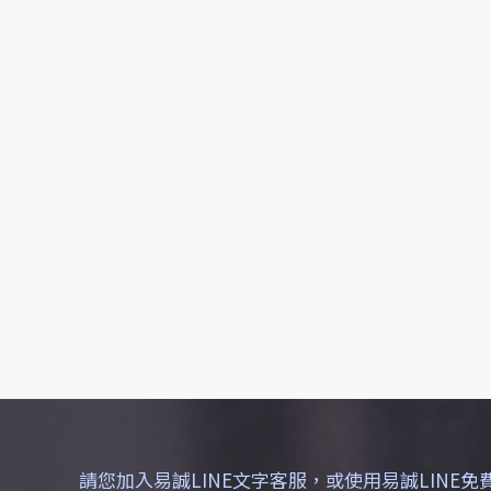
請您加入易誠LINE文字客服，或使用易誠LINE