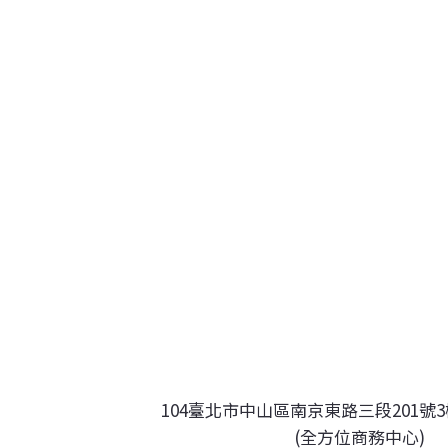
104臺北市中山區南京東路三段201號3
(全方位商務中心)