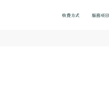
收費方式
服務項