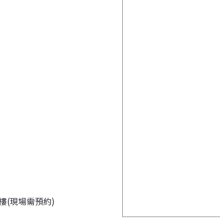
樓(現場需預約)