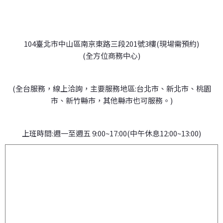
104臺北市中山區南京東路三段201號3樓(現場需預約)
(全方位商務中心)
(全台服務，線上洽詢，主要服務地區:台北市、新北市、桃園
市、新竹縣市，其他縣市也可服務。)
上班時間:週一至週五 9:00~17:00(中午休息12:00~13:00)