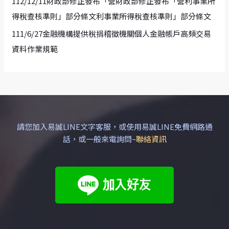
112/12/11財政部修正發布「營財政部修正發布「營利事業所
得稅查核準則」部分條文利事業所得稅查核準則」部分條文
111/6/27金融機構提供稅捐稽徵機關個人金融帳戶高頻交易
資料作業規範
請您加入易誠LINE文字客服，或使用易誠LINE免費網路通
話，或一般來電詢問~
聯絡資訊